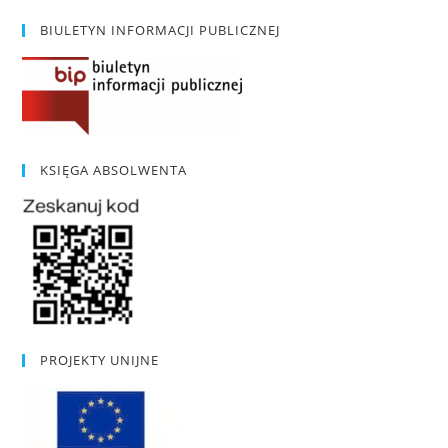
BIULETYN INFORMACJI PUBLICZNEJ
KSIĘGA ABSOLWENTA
PROJEKTY UNIJNE