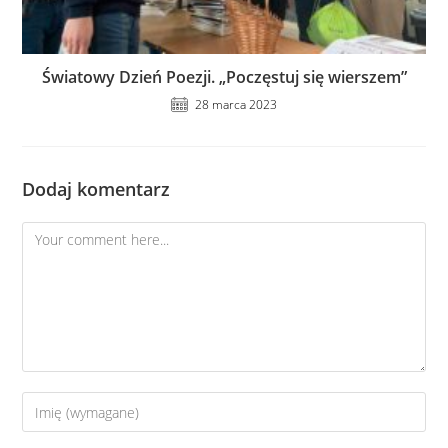
Światowy Dzień Poezji. „Poczęstuj się wierszem”
28 marca 2023
Dodaj komentarz