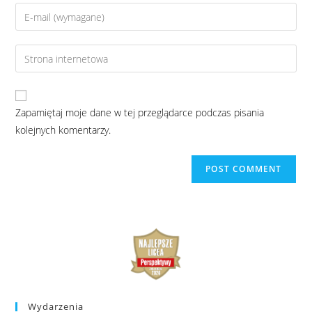
Zapamiętaj moje dane w tej przeglądarce podczas pisania
kolejnych komentarzy.
Wydarzenia