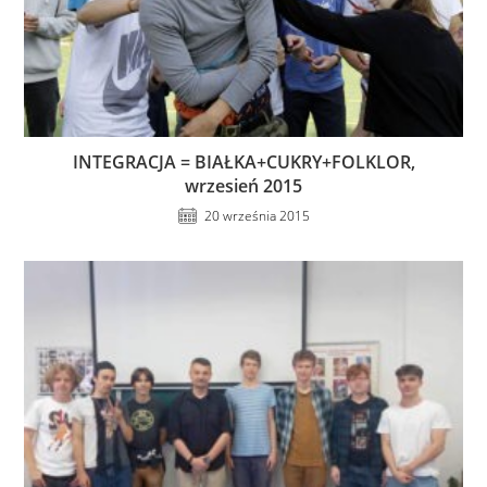
INTEGRACJA = BIAŁKA+CUKRY+FOLKLOR,
wrzesień 2015
20 września 2015