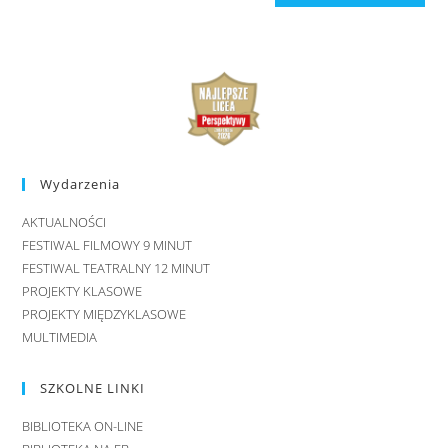
Wydarzenia
AKTUALNOŚCI
FESTIWAL FILMOWY 9 MINUT
FESTIWAL TEATRALNY 12 MINUT
PROJEKTY KLASOWE
PROJEKTY MIĘDZYKLASOWE
MULTIMEDIA
SZKOLNE LINKI
BIBLIOTEKA ON-LINE