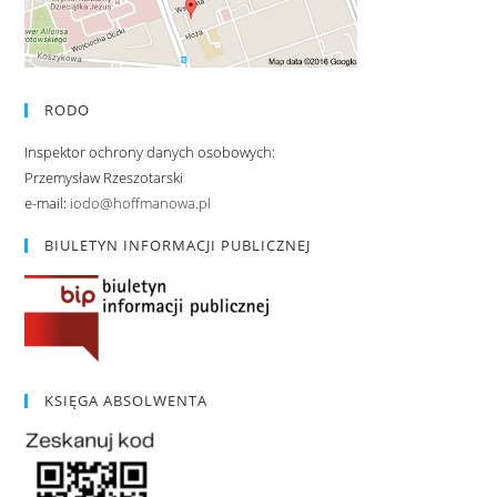
RODO
Inspektor ochrony danych osobowych:
Przemysław Rzeszotarski
e-mail:
iodo@hoffmanowa.pl
BIULETYN INFORMACJI PUBLICZNEJ
KSIĘGA ABSOLWENTA