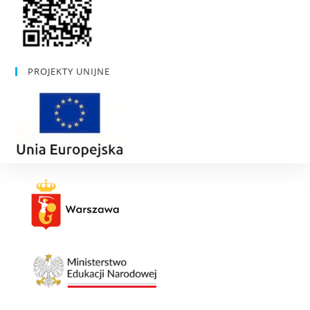
PROJEKTY UNIJNE