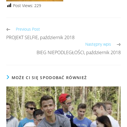
Post Views:
229
Previous Post
PROJEKT SELFIE, październik 2018
Następny wpis
BIEG NIEPODLEGŁOŚCI, październik 2018
MOŻE CI SIĘ SPODOBAĆ RÓWNIEŻ