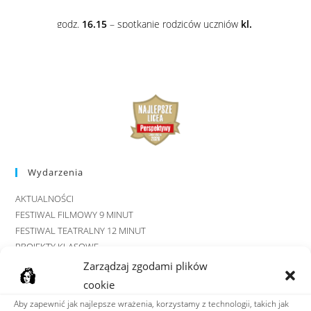
Wydarzenia
AKTUALNOŚCI
FESTIWAL FILMOWY 9 MINUT
FESTIWAL TEATRALNY 12 MINUT
PROJEKTY KLASOWE
PROJEKTY MIĘDZYKLASOWE
Zarządzaj zgodami plików
MULTIMEDIA
cookie
Aby zapewnić jak najlepsze wrażenia, korzystamy z technologii, takich jak