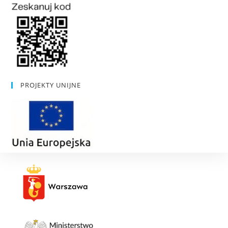
PROJEKTY UNIJNE