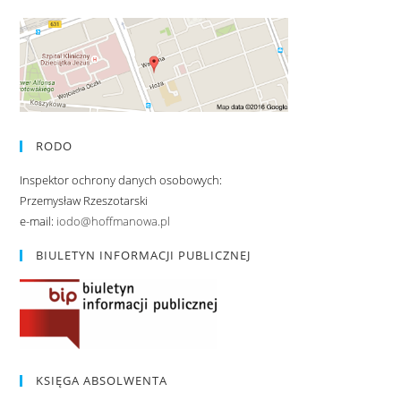
RODO
Inspektor ochrony danych osobowych:
Przemysław Rzeszotarski
e-mail:
iodo@hoffmanowa.pl
BIULETYN INFORMACJI PUBLICZNEJ
KSIĘGA ABSOLWENTA