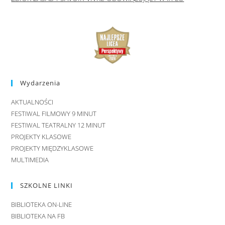
Wydarzenia
AKTUALNOŚCI
FESTIWAL FILMOWY 9 MINUT
FESTIWAL TEATRALNY 12 MINUT
PROJEKTY KLASOWE
PROJEKTY MIĘDZYKLASOWE
MULTIMEDIA
SZKOLNE LINKI
BIBLIOTEKA ON-LINE
BIBLIOTEKA NA FB