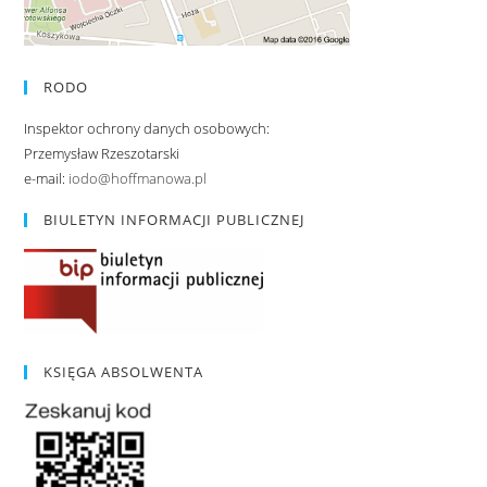
RODO
Inspektor ochrony danych osobowych:
Przemysław Rzeszotarski
e-mail:
iodo@hoffmanowa.pl
BIULETYN INFORMACJI PUBLICZNEJ
KSIĘGA ABSOLWENTA