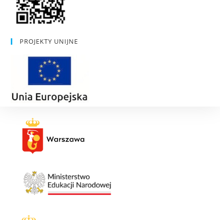
PROJEKTY UNIJNE