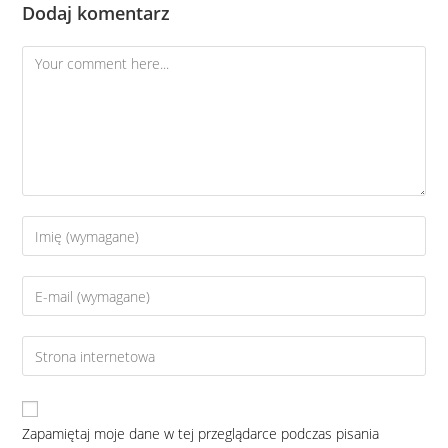
Dodaj komentarz
Zapamiętaj moje dane w tej przeglądarce podczas pisania