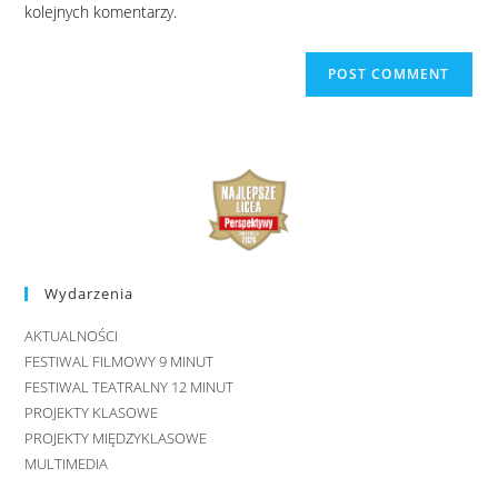
kolejnych komentarzy.
Wydarzenia
AKTUALNOŚCI
FESTIWAL FILMOWY 9 MINUT
FESTIWAL TEATRALNY 12 MINUT
PROJEKTY KLASOWE
PROJEKTY MIĘDZYKLASOWE
MULTIMEDIA