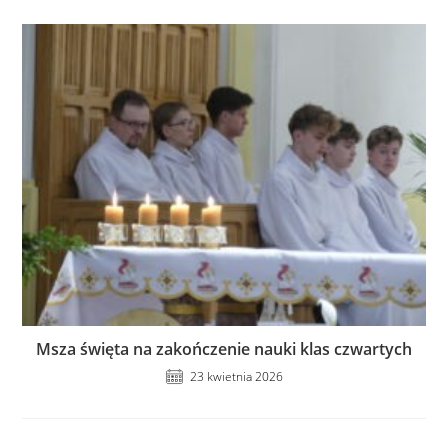
Msza święta na zakończenie nauki klas czwartych
23 kwietnia 2026