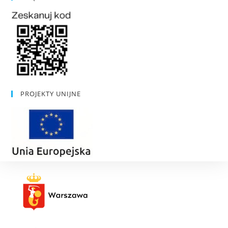
PROJEKTY UNIJNE