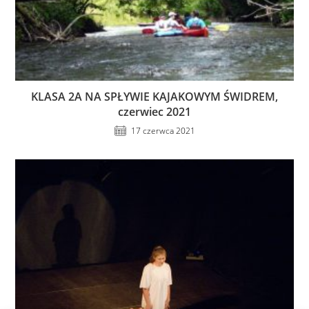
KLASA 2A NA SPŁYWIE KAJAKOWYM ŚWIDREM,
czerwiec 2021
17 czerwca 2021