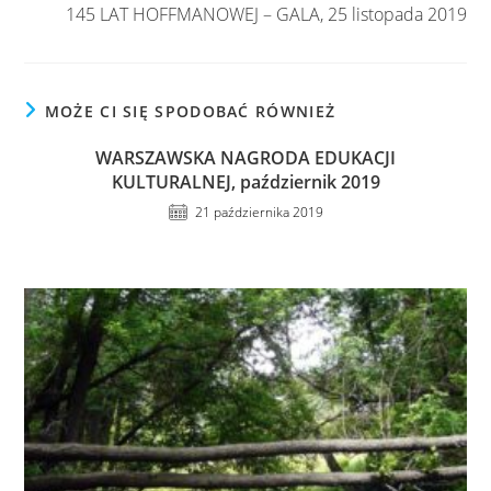
145 LAT HOFFMANOWEJ – GALA, 25 listopada 2019
MOŻE CI SIĘ SPODOBAĆ RÓWNIEŻ
WARSZAWSKA NAGRODA EDUKACJI
KULTURALNEJ, październik 2019
21 października 2019