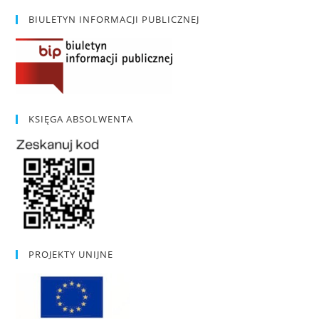
BIULETYN INFORMACJI PUBLICZNEJ
KSIĘGA ABSOLWENTA
PROJEKTY UNIJNE