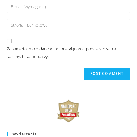
Zapamiętaj moje dane w tej przeglądarce podczas pisania
kolejnych komentarzy.
Wydarzenia