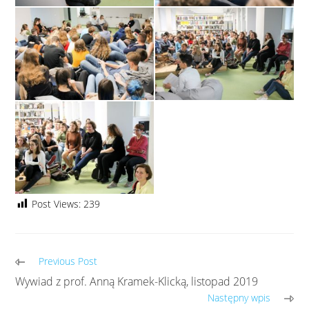
Post Views:
239
Previous Post
Wywiad z prof. Anną Kramek-Klicką, listopad 2019
Następny wpis