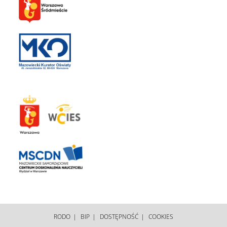
RODO
BIP
DOSTĘPNOŚĆ
COOKIES