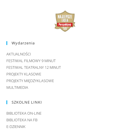
Wydarzenia
AKTUALNOŚCI
FESTIWAL FILMOWY 9 MINUT
FESTIWAL TEATRALNY 12 MINUT
PROJEKTY KLASOWE
PROJEKTY MIĘDZYKLASOWE
MULTIMEDIA
SZKOLNE LINKI
BIBLIOTEKA ON-LINE
BIBLIOTEKA NA FB
E-DZIENNIK