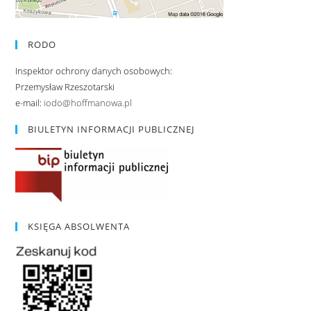
RODO
Inspektor ochrony danych osobowych:
Przemysław Rzeszotarski
e-mail:
iodo@hoffmanowa.pl
BIULETYN INFORMACJI PUBLICZNEJ
KSIĘGA ABSOLWENTA