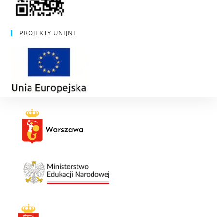
PROJEKTY UNIJNE