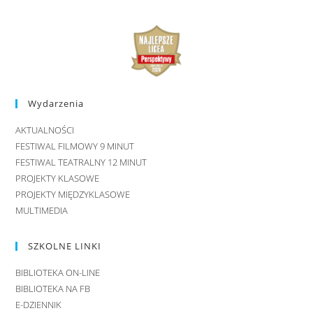
Wydarzenia
AKTUALNOŚCI
FESTIWAL FILMOWY 9 MINUT
FESTIWAL TEATRALNY 12 MINUT
PROJEKTY KLASOWE
PROJEKTY MIĘDZYKLASOWE
MULTIMEDIA
SZKOLNE LINKI
BIBLIOTEKA ON-LINE
BIBLIOTEKA NA FB
E-DZIENNIK