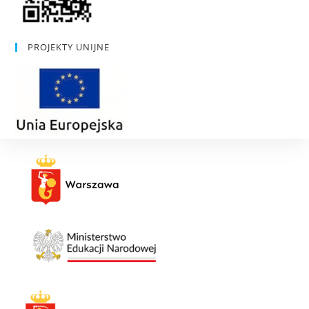
PROJEKTY UNIJNE