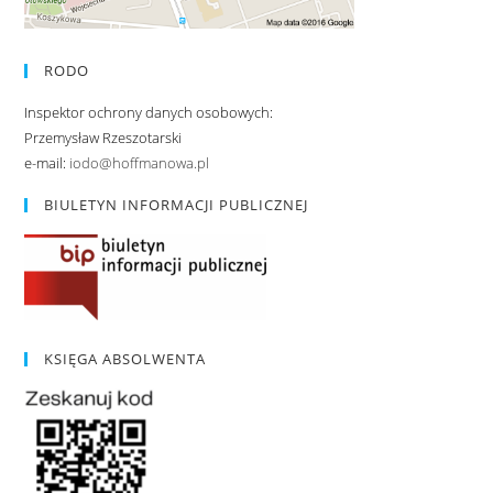
RODO
Inspektor ochrony danych osobowych:
Przemysław Rzeszotarski
e-mail:
iodo@hoffmanowa.pl
BIULETYN INFORMACJI PUBLICZNEJ
KSIĘGA ABSOLWENTA