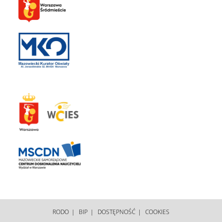
RODO
BIP
DOSTĘPNOŚĆ
COOKIES