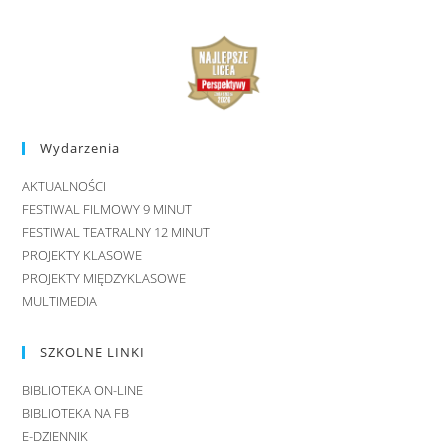
Wydarzenia
AKTUALNOŚCI
FESTIWAL FILMOWY 9 MINUT
FESTIWAL TEATRALNY 12 MINUT
PROJEKTY KLASOWE
PROJEKTY MIĘDZYKLASOWE
MULTIMEDIA
SZKOLNE LINKI
BIBLIOTEKA ON-LINE
BIBLIOTEKA NA FB
E-DZIENNIK