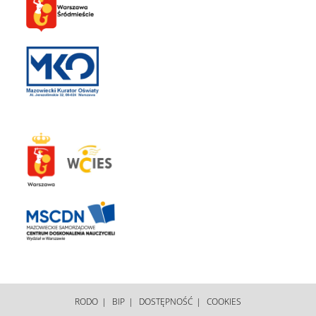
RODO
BIP
DOSTĘPNOŚĆ
COOKIES