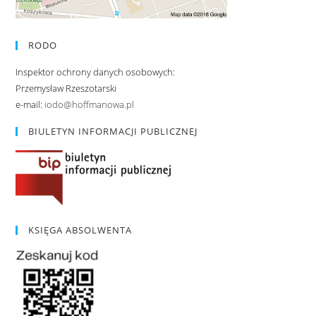
RODO
Inspektor ochrony danych osobowych:
Przemysław Rzeszotarski
e-mail:
iodo@hoffmanowa.pl
BIULETYN INFORMACJI PUBLICZNEJ
KSIĘGA ABSOLWENTA