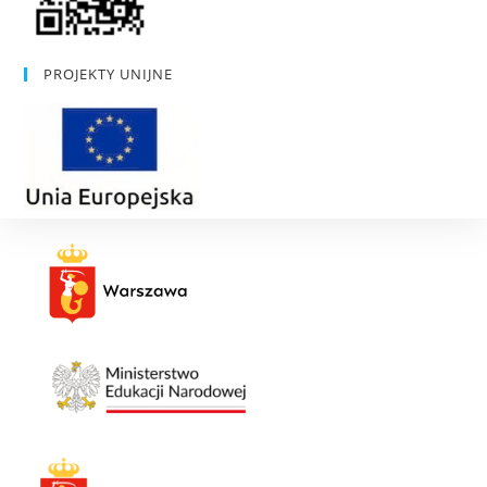
PROJEKTY UNIJNE