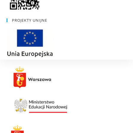
PROJEKTY UNIJNE