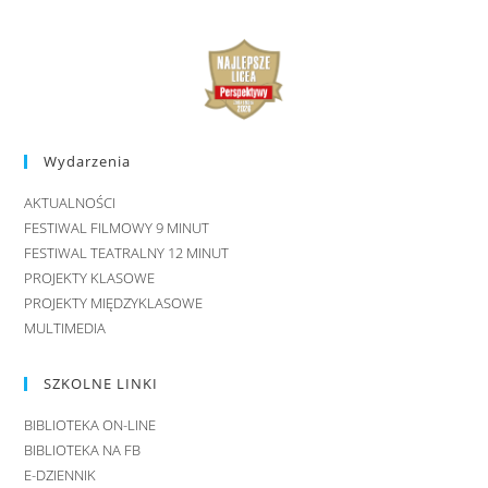
Wydarzenia
AKTUALNOŚCI
FESTIWAL FILMOWY 9 MINUT
FESTIWAL TEATRALNY 12 MINUT
PROJEKTY KLASOWE
PROJEKTY MIĘDZYKLASOWE
MULTIMEDIA
SZKOLNE LINKI
BIBLIOTEKA ON-LINE
BIBLIOTEKA NA FB
E-DZIENNIK