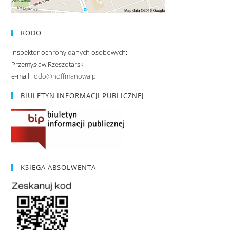
RODO
Inspektor ochrony danych osobowych:
Przemysław Rzeszotarski
e-mail:
iodo@hoffmanowa.pl
BIULETYN INFORMACJI PUBLICZNEJ
KSIĘGA ABSOLWENTA