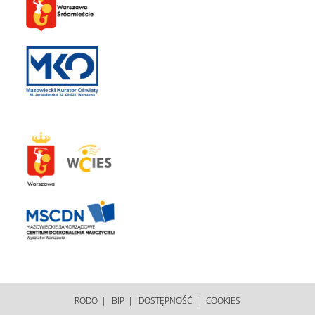
RODO
BIP
DOSTĘPNOŚĆ
COOKIES