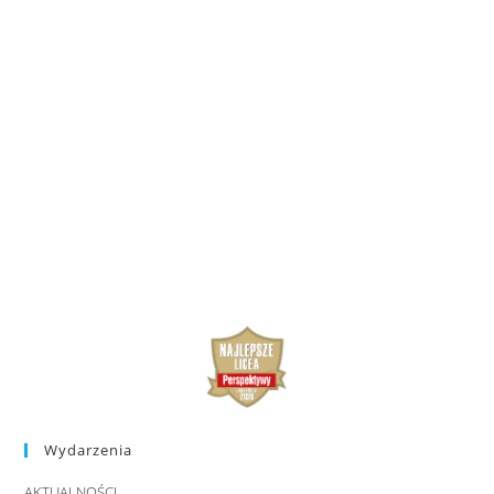
Wydarzenia
AKTUALNOŚCI