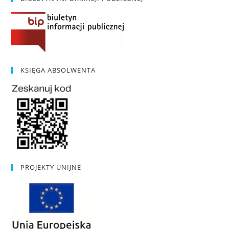
KSIĘGA ABSOLWENTA
PROJEKTY UNIJNE