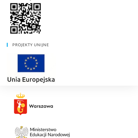
PROJEKTY UNIJNE