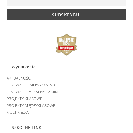
Wydarzenia
AKTUALNOŚCI
FESTIWAL FILMOWY 9 MINUT
FESTIWAL TEATRALNY 12 MINUT
PROJEKTY KLASOWE
PROJEKTY MIĘDZYKLASOWE
MULTIMEDIA
SZKOLNE LINKI