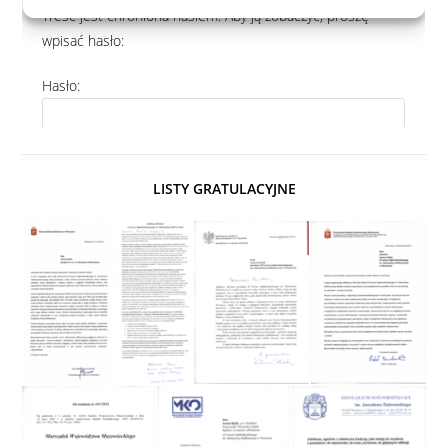
LISTY GRATULACYJNE