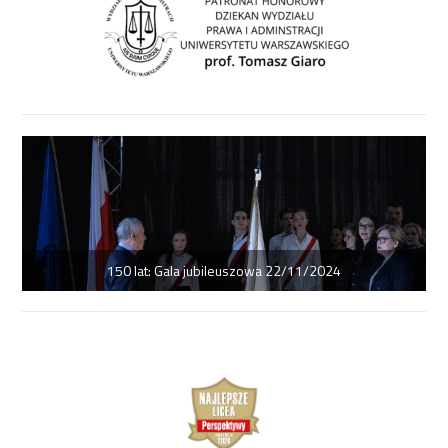
150 lat: Gala jubileuszowa 22/11/2024