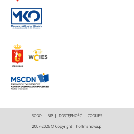
RODO
BIP
DOSTĘPNOŚĆ
COOKIES
2007-2026 © Copyright | hoffmanowa.pl