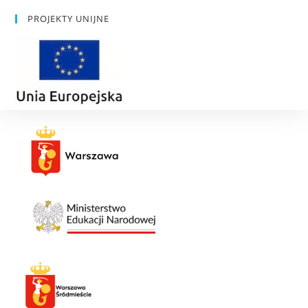
PROJEKTY UNIJNE