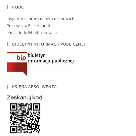
RODO
Inspektor ochrony danych osobowych:
Przemysław Rzeszotarski
e-mail:
iodo@hoffmanowa.pl
BIULETYN INFORMACJI PUBLICZNEJ
KSIĘGA ABSOLWENTA