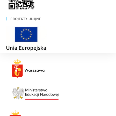
PROJEKTY UNIJNE