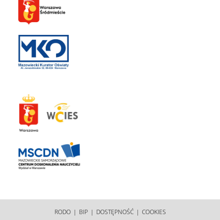
RODO
BIP
DOSTĘPNOŚĆ
COOKIES