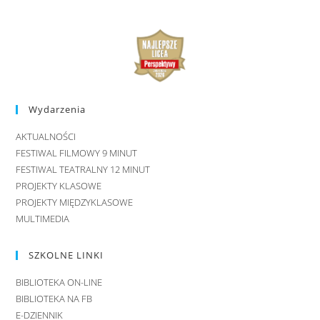
Wydarzenia
AKTUALNOŚCI
FESTIWAL FILMOWY 9 MINUT
FESTIWAL TEATRALNY 12 MINUT
PROJEKTY KLASOWE
PROJEKTY MIĘDZYKLASOWE
MULTIMEDIA
SZKOLNE LINKI
BIBLIOTEKA ON-LINE
BIBLIOTEKA NA FB
E-DZIENNIK