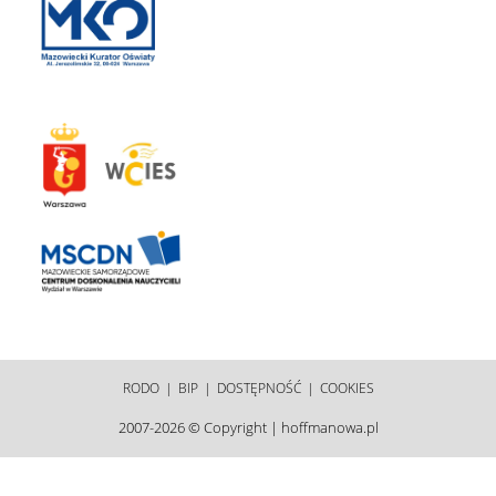
RODO
BIP
DOSTĘPNOŚĆ
COOKIES
2007-2026 © Copyright | hoffmanowa.pl