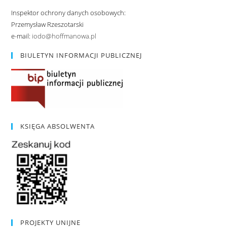
Inspektor ochrony danych osobowych:
Przemysław Rzeszotarski
e-mail:
iodo@hoffmanowa.pl
BIULETYN INFORMACJI PUBLICZNEJ
KSIĘGA ABSOLWENTA
PROJEKTY UNIJNE