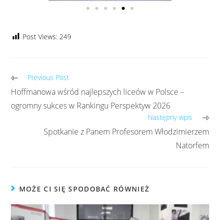
Post Views:
249
Previous Post
Hoffmanowa wśród najlepszych liceów w Polsce –
ogromny sukces w Rankingu Perspektyw 2026
Następny wpis
Spotkanie z Panem Profesorem Włodzimierzem
Natorfem
MOŻE CI SIĘ SPODOBAĆ RÓWNIEŻ