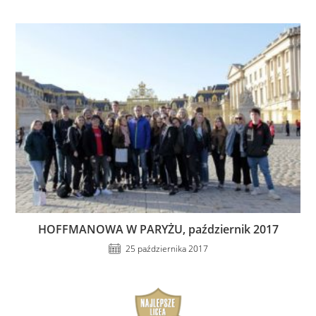
HOFFMANOWA W PARYŻU, październik 2017
25 października 2017