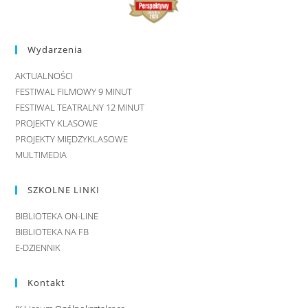
Wydarzenia
AKTUALNOŚCI
FESTIWAL FILMOWY 9 MINUT
FESTIWAL TEATRALNY 12 MINUT
PROJEKTY KLASOWE
PROJEKTY MIĘDZYKLASOWE
MULTIMEDIA
SZKOLNE LINKI
BIBLIOTEKA ON-LINE
BIBLIOTEKA NA FB
E-DZIENNIK
Kontakt