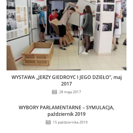
WYSTAWA „JERZY GIEDROYC I JEGO DZIEŁO”, maj
2017
28 maja 2017
WYBORY PARLAMENTARNE – SYMULACJA,
październik 2019
15 października 2019