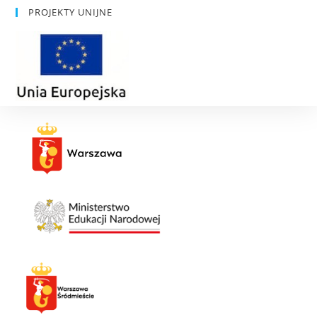
PROJEKTY UNIJNE