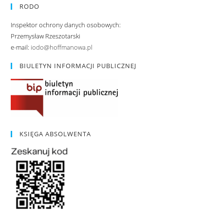
RODO
Inspektor ochrony danych osobowych:
Przemysław Rzeszotarski
e-mail:
iodo@hoffmanowa.pl
BIULETYN INFORMACJI PUBLICZNEJ
KSIĘGA ABSOLWENTA