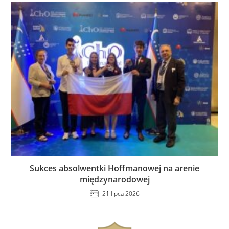
Sukces absolwentki Hoffmanowej na arenie
międzynarodowej
21 lipca 2026