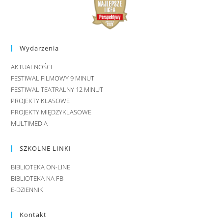
Wydarzenia
AKTUALNOŚCI
FESTIWAL FILMOWY 9 MINUT
FESTIWAL TEATRALNY 12 MINUT
PROJEKTY KLASOWE
PROJEKTY MIĘDZYKLASOWE
MULTIMEDIA
SZKOLNE LINKI
BIBLIOTEKA ON-LINE
BIBLIOTEKA NA FB
E-DZIENNIK
Kontakt