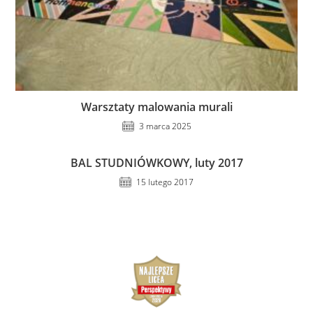
Warsztaty malowania murali
3 marca 2025
BAL STUDNIÓWKOWY, luty 2017
15 lutego 2017