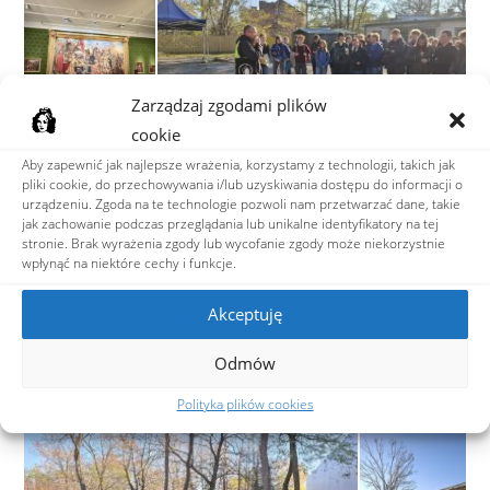
Zarządzaj zgodami plików
cookie
Aby zapewnić jak najlepsze wrażenia, korzystamy z technologii, takich jak
pliki cookie, do przechowywania i/lub uzyskiwania dostępu do informacji o
urządzeniu. Zgoda na te technologie pozwoli nam przetwarzać dane, takie
jak zachowanie podczas przeglądania lub unikalne identyfikatory na tej
stronie. Brak wyrażenia zgody lub wycofanie zgody może niekorzystnie
wpłynąć na niektóre cechy i funkcje.
Akceptuję
Odmów
Polityka plików cookies