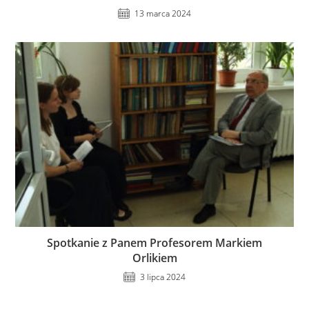
13 marca 2024
Spotkanie z Panem Profesorem Markiem
Orlikiem
3 lipca 2024