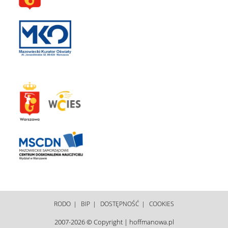
RODO
BIP
DOSTĘPNOŚĆ
COOKIES
2007-2026 © Copyright | hoffmanowa.pl