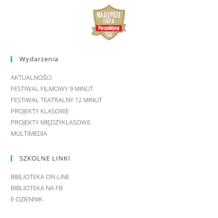
Wydarzenia
AKTUALNOŚCI
FESTIWAL FILMOWY 9 MINUT
FESTIWAL TEATRALNY 12 MINUT
PROJEKTY KLASOWE
PROJEKTY MIĘDZYKLASOWE
MULTIMEDIA
SZKOLNE LINKI
BIBLIOTEKA ON-LINE
BIBLIOTEKA NA FB
E-DZIENNIK