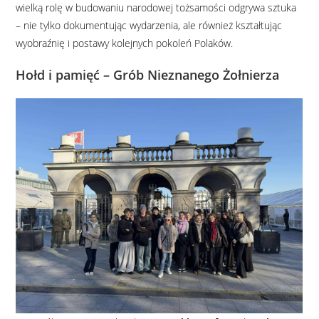
wielką rolę w budowaniu narodowej tożsamości odgrywa sztuka
– nie tylko dokumentując wydarzenia, ale również kształtując
wyobraźnię i postawy kolejnych pokoleń Polaków.
Hołd i pamięć – Grób Nieznanego Żołnierza