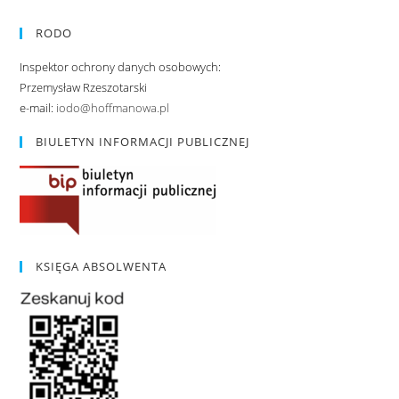
RODO
Inspektor ochrony danych osobowych:
Przemysław Rzeszotarski
e-mail:
iodo@hoffmanowa.pl
BIULETYN INFORMACJI PUBLICZNEJ
KSIĘGA ABSOLWENTA