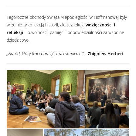
Tegoroczne obchody Święta Niepodległości w Hoffmanowej były
więc nie tylko lekcją historii, ale też lekcją
wdzięczności i
refleksji
– o wolności, pamięci i odpowiedzialności za wspólne
dziedzictwo.
„Naród, który traci pamięć, traci sumienie.”
–
Zbigniew Herbert