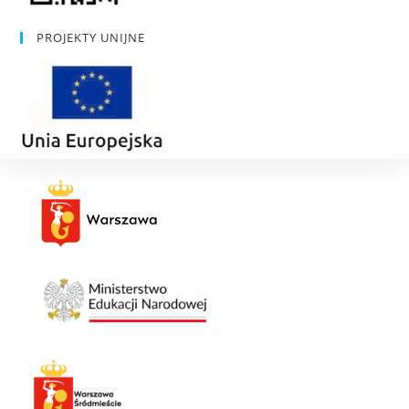
PROJEKTY UNIJNE