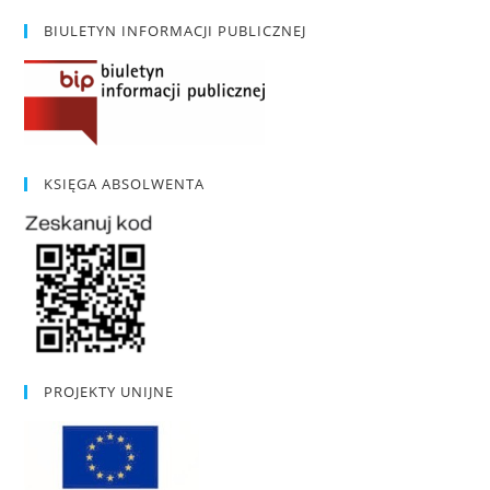
BIULETYN INFORMACJI PUBLICZNEJ
KSIĘGA ABSOLWENTA
PROJEKTY UNIJNE