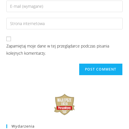
Zapamiętaj moje dane w tej przeglądarce podczas pisania
kolejnych komentarzy.
Wydarzenia