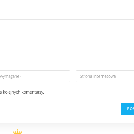
a kolejnych komentarzy.