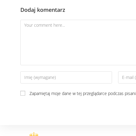
Dodaj komentarz
Zapamiętaj moje dane w tej przeglądarce podczas pisani