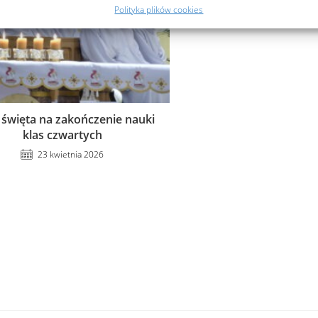
Polityka plików cookies
święta na zakończenie nauki
klas czwartych
23 kwietnia 2026