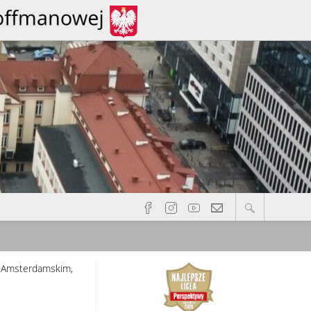
em Amsterdamskim,