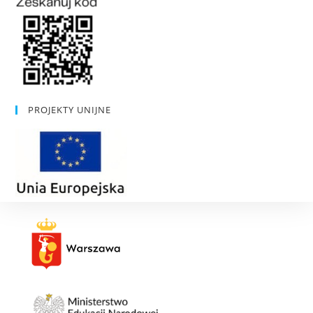
PROJEKTY UNIJNE