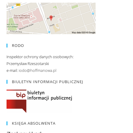
RODO
Inspektor ochrony danych osobowych:
Przemysław Rzeszotarski
e-mail:
iodo@hoffmanowa.pl
BIULETYN INFORMACJI PUBLICZNEJ
KSIĘGA ABSOLWENTA