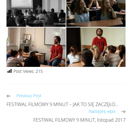
Post Views:
215
Previous Post
FESTIWAL FILMOWY 9 MINUT – JAK TO SIĘ ZACZĘŁO…
Następny wpis
FESTIWAL FILMOWY 9 MINUT, listopad 2017