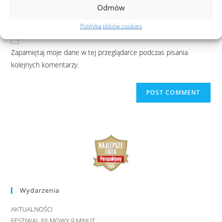
Odmów
Polityka plików cookies
Zapamiętaj moje dane w tej przeglądarce podczas pisania
kolejnych komentarzy.
Wydarzenia
AKTUALNOŚCI
FESTIWAL FILMOWY 9 MINUT