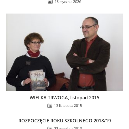
13 stycznia 2026
WIELKA TRWOGA, listopad 2015
13 listopada 2015
ROZPOCZĘCIE ROKU SZKOLNEGO 2018/19
23 września 2018