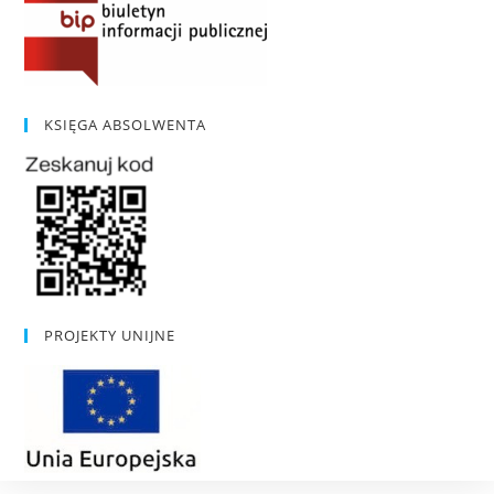
KSIĘGA ABSOLWENTA
PROJEKTY UNIJNE