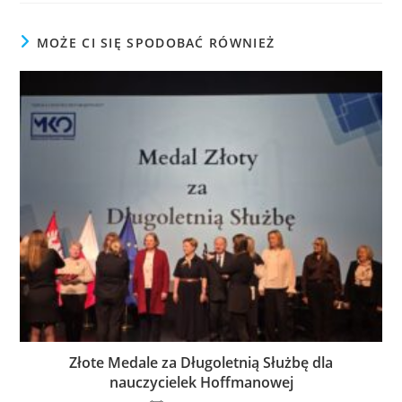
MOŻE CI SIĘ SPODOBAĆ RÓWNIEŻ
Złote Medale za Długoletnią Służbę dla
nauczycielek Hoffmanowej