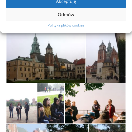
Akceptuję
Odmów
Polityka plików cookies