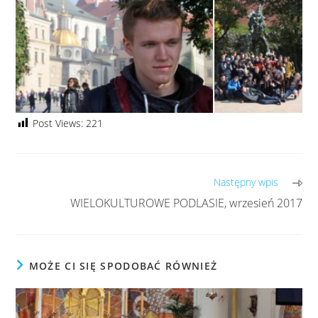
Post Views:
221
Następny wpis
WIELOKULTUROWE PODLASIE, wrzesień 2017
MOŻE CI SIĘ SPODOBAĆ RÓWNIEŻ