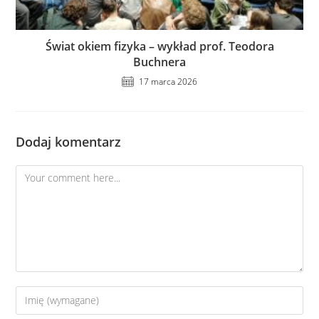
Świat okiem fizyka – wykład prof. Teodora
Buchnera
17 marca 2026
Dodaj komentarz