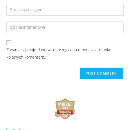
Zapamiętaj moje dane w tej przeglądarce podczas pisania
kolejnych komentarzy.