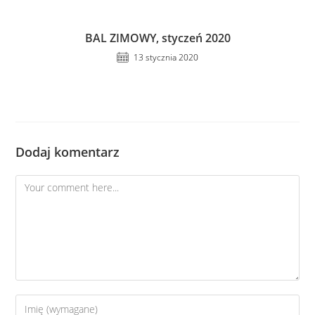
BAL ZIMOWY, styczeń 2020
13 stycznia 2020
Dodaj komentarz