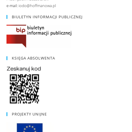
e-mail:
iodo@hoffmanowa.pl
BIULETYN INFORMACJI PUBLICZNEJ
KSIĘGA ABSOLWENTA
PROJEKTY UNIJNE