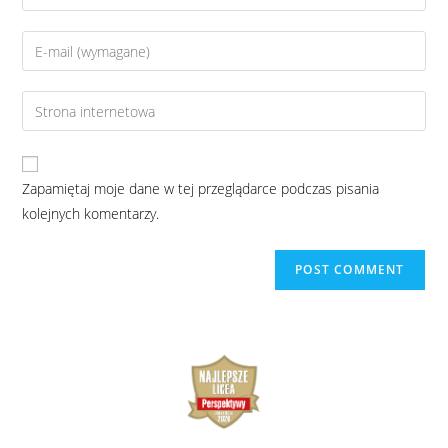
Zapamiętaj moje dane w tej przeglądarce podczas pisania
kolejnych komentarzy.