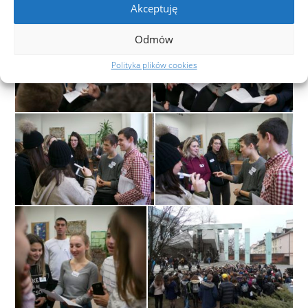
Akceptuję
Odmów
Polityka plików cookies