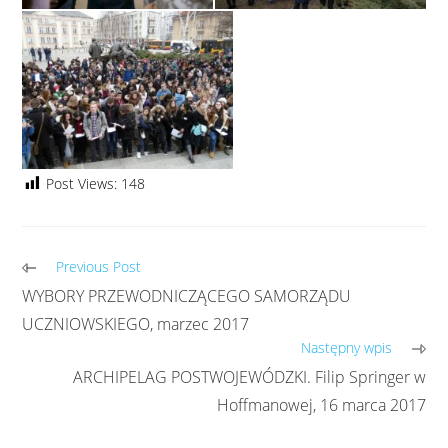
Post Views:
148
Previous Post
WYBORY PRZEWODNICZĄCEGO SAMORZĄDU
UCZNIOWSKIEGO, marzec 2017
Następny wpis
ARCHIPELAG POSTWOJEWÓDZKI. Filip Springer w
Hoffmanowej, 16 marca 2017